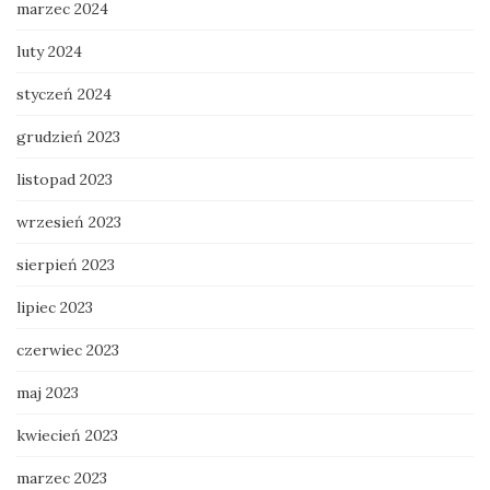
marzec 2024
luty 2024
styczeń 2024
grudzień 2023
listopad 2023
wrzesień 2023
sierpień 2023
lipiec 2023
czerwiec 2023
maj 2023
kwiecień 2023
marzec 2023