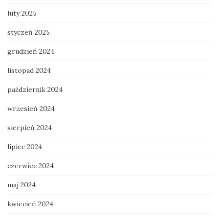
luty 2025
styczeń 2025
grudzień 2024
listopad 2024
październik 2024
wrzesień 2024
sierpień 2024
lipiec 2024
czerwiec 2024
maj 2024
kwiecień 2024