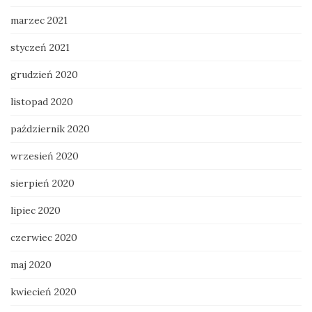
marzec 2021
styczeń 2021
grudzień 2020
listopad 2020
październik 2020
wrzesień 2020
sierpień 2020
lipiec 2020
czerwiec 2020
maj 2020
kwiecień 2020