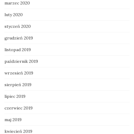
marzec 2020
luty 2020
styczeń 2020
grudzień 2019
listopad 2019
październik 2019
wrzesień 2019
sierpień 2019
lipiec 2019
czerwiec 2019
maj 2019
kwiecień 2019