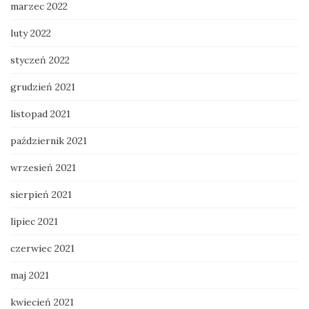
marzec 2022
luty 2022
styczeń 2022
grudzień 2021
listopad 2021
październik 2021
wrzesień 2021
sierpień 2021
lipiec 2021
czerwiec 2021
maj 2021
kwiecień 2021