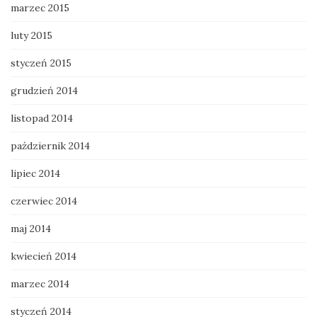
marzec 2015
luty 2015
styczeń 2015
grudzień 2014
listopad 2014
październik 2014
lipiec 2014
czerwiec 2014
maj 2014
kwiecień 2014
marzec 2014
styczeń 2014