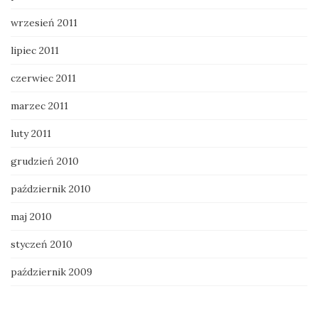
wrzesień 2011
lipiec 2011
czerwiec 2011
marzec 2011
luty 2011
grudzień 2010
październik 2010
maj 2010
styczeń 2010
październik 2009