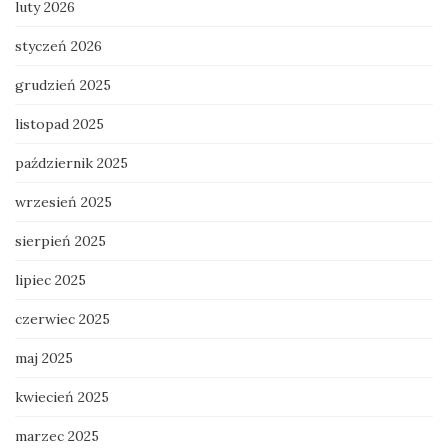
luty 2026
styczeń 2026
grudzień 2025
listopad 2025
październik 2025
wrzesień 2025
sierpień 2025
lipiec 2025
czerwiec 2025
maj 2025
kwiecień 2025
marzec 2025