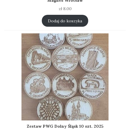
Magnes Wrocław
zł
8.00
Dodaj do koszyka
Zestaw PWG Dolny Śląsk 10 szt. 2025