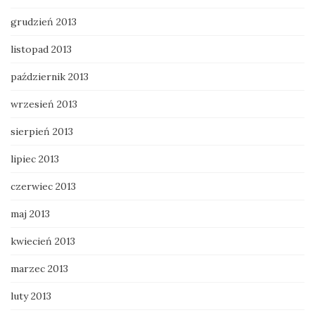
grudzień 2013
listopad 2013
październik 2013
wrzesień 2013
sierpień 2013
lipiec 2013
czerwiec 2013
maj 2013
kwiecień 2013
marzec 2013
luty 2013