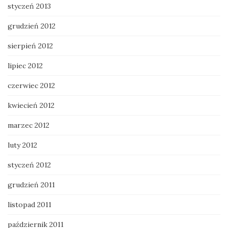
styczeń 2013
grudzień 2012
sierpień 2012
lipiec 2012
czerwiec 2012
kwiecień 2012
marzec 2012
luty 2012
styczeń 2012
grudzień 2011
listopad 2011
październik 2011