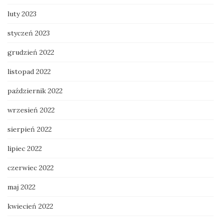
luty 2023
styczeń 2023
grudzień 2022
listopad 2022
październik 2022
wrzesień 2022
sierpień 2022
lipiec 2022
czerwiec 2022
maj 2022
kwiecień 2022