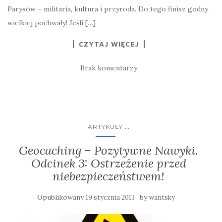
Parysów – militaria, kultura i przyroda. Do tego finisz godny
wielkiej pochwały! Jeśli […]
CZYTAJ WIĘCEJ
Brak komentarzy
...
ARTYKUŁY
Geocaching – Pozytywne Nawyki.
Odcinek 3: Ostrzeżenie przed
niebezpieczeństwem!
Opublikowany
by
19 stycznia 2013
wantsky