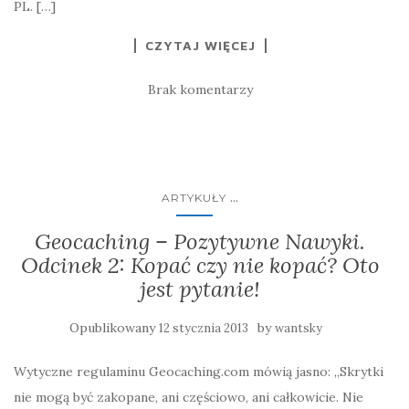
PL. […]
CZYTAJ WIĘCEJ
Brak komentarzy
...
ARTYKUŁY
Geocaching – Pozytywne Nawyki.
Odcinek 2: Kopać czy nie kopać? Oto
jest pytanie!
Opublikowany
by
12 stycznia 2013
wantsky
Wytyczne regulaminu Geocaching.com mówią jasno: „Skrytki
nie mogą być zakopane, ani częściowo, ani całkowicie. Nie