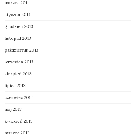
marzec 2014
styczeń 2014
grudzień 2013
listopad 2013
październik 2013
wrzesień 2013
sierpień 2013
lipiec 2013
czerwiec 2013
maj 2013
kwiecień 2013
marzec 2013