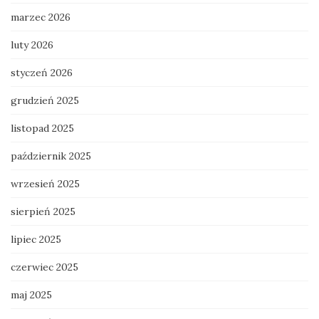
marzec 2026
luty 2026
styczeń 2026
grudzień 2025
listopad 2025
październik 2025
wrzesień 2025
sierpień 2025
lipiec 2025
czerwiec 2025
maj 2025