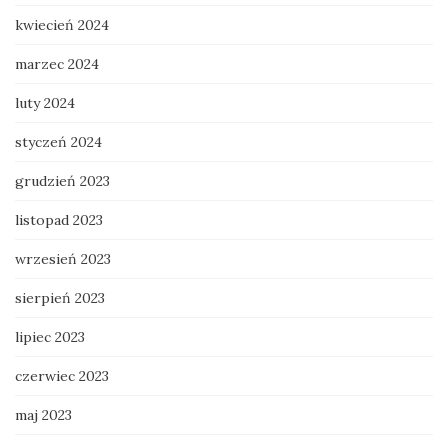
kwiecień 2024
marzec 2024
luty 2024
styczeń 2024
grudzień 2023
listopad 2023
wrzesień 2023
sierpień 2023
lipiec 2023
czerwiec 2023
maj 2023