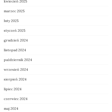
kwiecień 2025
marzec 2025
luty 2025
styczeń 2025
grudzień 2024
listopad 2024
październik 2024
wrzesień 2024
sierpień 2024
lipiec 2024
czerwiec 2024
maj 2024