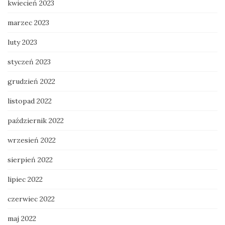
kwiecień 2023
marzec 2023
luty 2023
styczeń 2023
grudzień 2022
listopad 2022
październik 2022
wrzesień 2022
sierpień 2022
lipiec 2022
czerwiec 2022
maj 2022