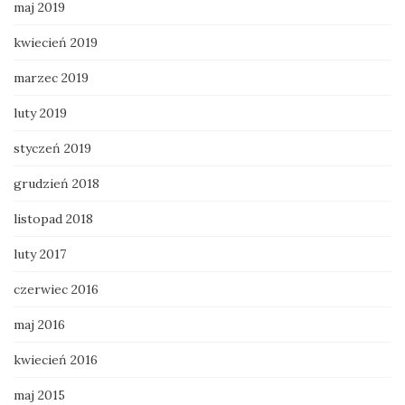
maj 2019
kwiecień 2019
marzec 2019
luty 2019
styczeń 2019
grudzień 2018
listopad 2018
luty 2017
czerwiec 2016
maj 2016
kwiecień 2016
maj 2015