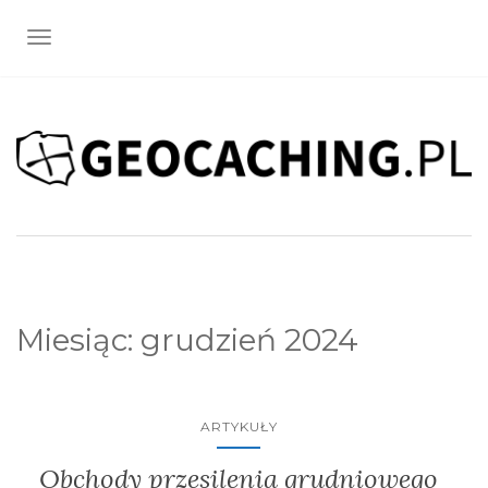
TOGGLE NAVIGATION
Miesiąc:
grudzień 2024
ARTYKUŁY
Obchody przesilenia grudniowego