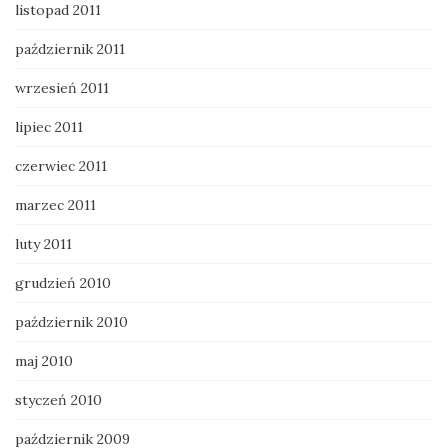
listopad 2011
październik 2011
wrzesień 2011
lipiec 2011
czerwiec 2011
marzec 2011
luty 2011
grudzień 2010
październik 2010
maj 2010
styczeń 2010
październik 2009