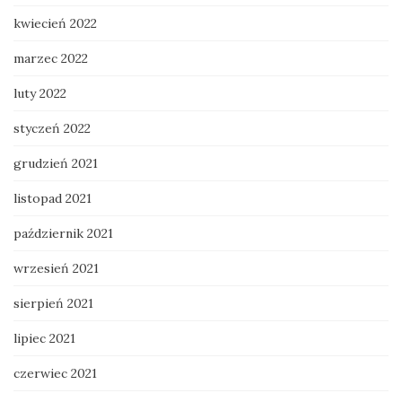
kwiecień 2022
marzec 2022
luty 2022
styczeń 2022
grudzień 2021
listopad 2021
październik 2021
wrzesień 2021
sierpień 2021
lipiec 2021
czerwiec 2021