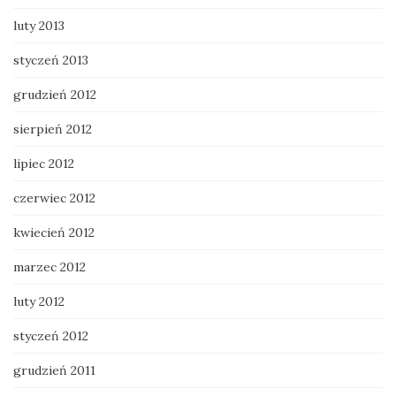
luty 2013
styczeń 2013
grudzień 2012
sierpień 2012
lipiec 2012
czerwiec 2012
kwiecień 2012
marzec 2012
luty 2012
styczeń 2012
grudzień 2011