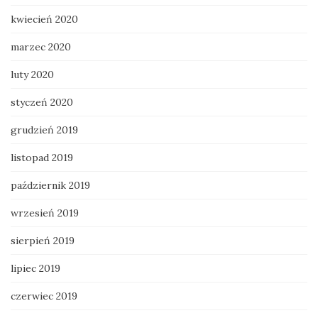
kwiecień 2020
marzec 2020
luty 2020
styczeń 2020
grudzień 2019
listopad 2019
październik 2019
wrzesień 2019
sierpień 2019
lipiec 2019
czerwiec 2019