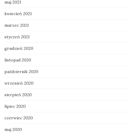
maj 2021
kwiecień 2021
marzec 2021
styczeń 2021
grudzień 2020
listopad 2020
październik 2020
wrzesień 2020
sierpień 2020
lipiec 2020
czerwiec 2020
maj 2020