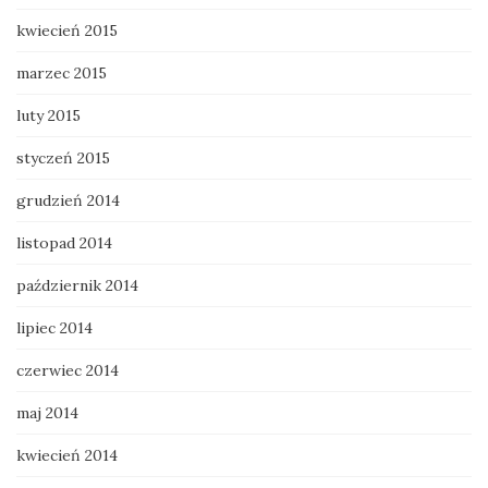
kwiecień 2015
marzec 2015
luty 2015
styczeń 2015
grudzień 2014
listopad 2014
październik 2014
lipiec 2014
czerwiec 2014
maj 2014
kwiecień 2014