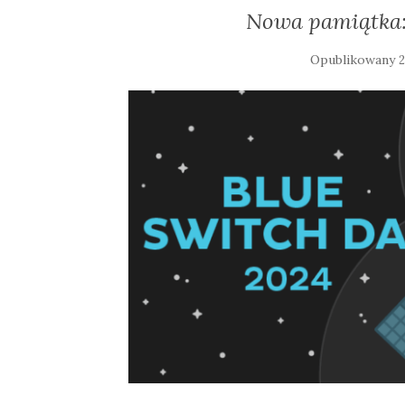
Nowa pamiątka:
Opublikowany
2