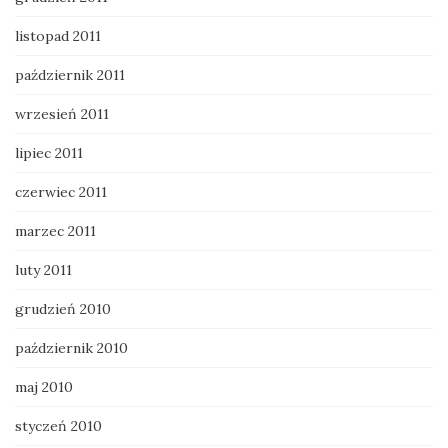
listopad 2011
październik 2011
wrzesień 2011
lipiec 2011
czerwiec 2011
marzec 2011
luty 2011
grudzień 2010
październik 2010
maj 2010
styczeń 2010