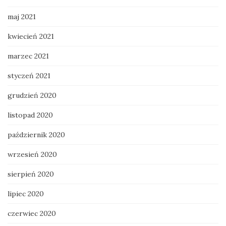
maj 2021
kwiecień 2021
marzec 2021
styczeń 2021
grudzień 2020
listopad 2020
październik 2020
wrzesień 2020
sierpień 2020
lipiec 2020
czerwiec 2020