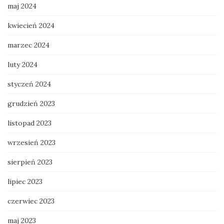
maj 2024
kwiecień 2024
marzec 2024
luty 2024
styczeń 2024
grudzień 2023
listopad 2023
wrzesień 2023
sierpień 2023
lipiec 2023
czerwiec 2023
maj 2023