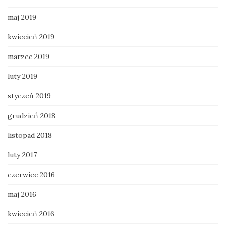
maj 2019
kwiecień 2019
marzec 2019
luty 2019
styczeń 2019
grudzień 2018
listopad 2018
luty 2017
czerwiec 2016
maj 2016
kwiecień 2016