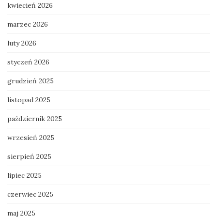
kwiecień 2026
marzec 2026
luty 2026
styczeń 2026
grudzień 2025
listopad 2025
październik 2025
wrzesień 2025
sierpień 2025
lipiec 2025
czerwiec 2025
maj 2025