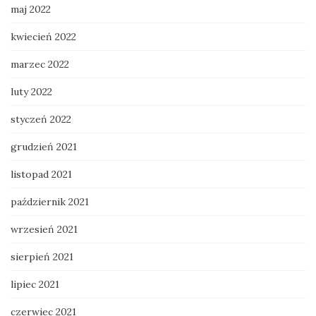
maj 2022
kwiecień 2022
marzec 2022
luty 2022
styczeń 2022
grudzień 2021
listopad 2021
październik 2021
wrzesień 2021
sierpień 2021
lipiec 2021
czerwiec 2021