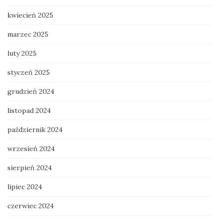
kwiecień 2025
marzec 2025
luty 2025
styczeń 2025
grudzień 2024
listopad 2024
październik 2024
wrzesień 2024
sierpień 2024
lipiec 2024
czerwiec 2024