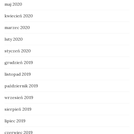
maj 2020
kwiecień 2020
marzec 2020
luty 2020
styczeń 2020
grudzień 2019
listopad 2019
październik 2019
wrzesień 2019
sierpień 2019
lipiec 2019
czerwiec 2019