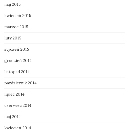
maj 2015
kwiecień 2015
marzec 2015
luty 2015
styczeń 2015
grudzień 2014
listopad 2014
październik 2014
lipiec 2014
czerwiec 2014
maj 2014
kwiecień 2014