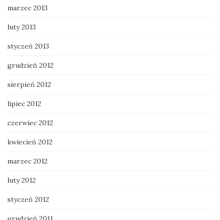
marzec 2013
luty 2013
styczeń 2013
grudzień 2012
sierpień 2012
lipiec 2012
czerwiec 2012
kwiecień 2012
marzec 2012
luty 2012
styczeń 2012
grudzień 2011