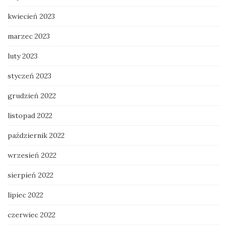
kwiecień 2023
marzec 2023
luty 2023
styczeń 2023
grudzień 2022
listopad 2022
październik 2022
wrzesień 2022
sierpień 2022
lipiec 2022
czerwiec 2022