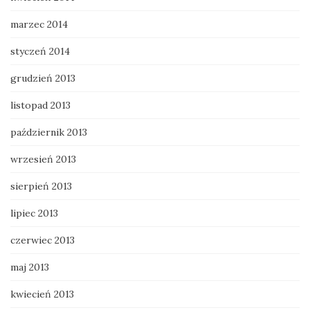
marzec 2014
styczeń 2014
grudzień 2013
listopad 2013
październik 2013
wrzesień 2013
sierpień 2013
lipiec 2013
czerwiec 2013
maj 2013
kwiecień 2013