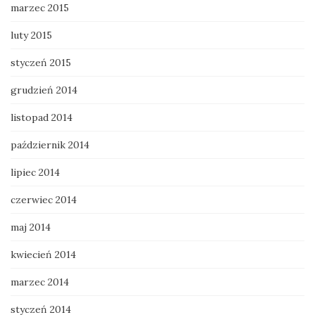
marzec 2015
luty 2015
styczeń 2015
grudzień 2014
listopad 2014
październik 2014
lipiec 2014
czerwiec 2014
maj 2014
kwiecień 2014
marzec 2014
styczeń 2014