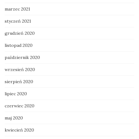
marzec 2021
styczeń 2021
grudzień 2020
listopad 2020
październik 2020
wrzesień 2020
sierpień 2020
lipiec 2020
czerwiec 2020
maj 2020
kwiecień 2020