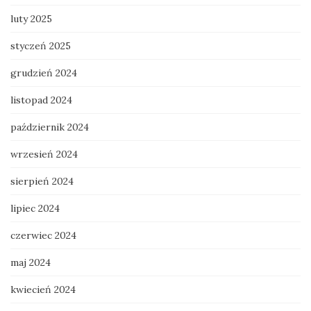
luty 2025
styczeń 2025
grudzień 2024
listopad 2024
październik 2024
wrzesień 2024
sierpień 2024
lipiec 2024
czerwiec 2024
maj 2024
kwiecień 2024