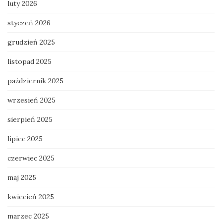
luty 2026
styczeń 2026
grudzień 2025
listopad 2025
październik 2025
wrzesień 2025
sierpień 2025
lipiec 2025
czerwiec 2025
maj 2025
kwiecień 2025
marzec 2025