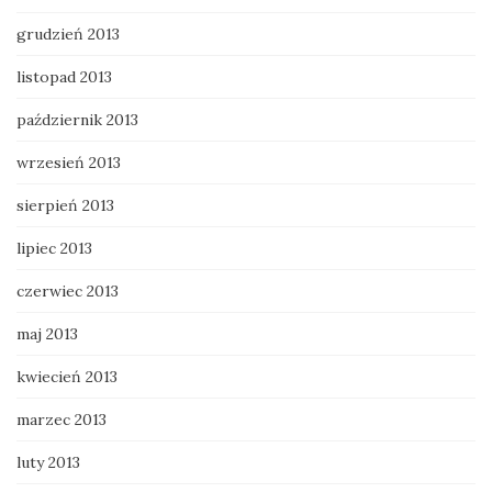
grudzień 2013
listopad 2013
październik 2013
wrzesień 2013
sierpień 2013
lipiec 2013
czerwiec 2013
maj 2013
kwiecień 2013
marzec 2013
luty 2013