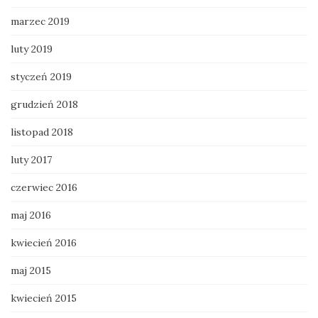
marzec 2019
luty 2019
styczeń 2019
grudzień 2018
listopad 2018
luty 2017
czerwiec 2016
maj 2016
kwiecień 2016
maj 2015
kwiecień 2015