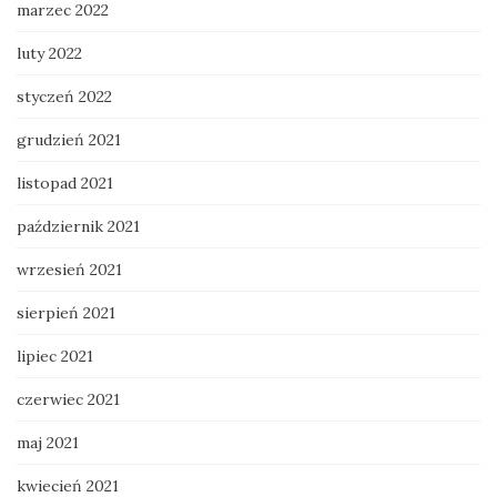
marzec 2022
luty 2022
styczeń 2022
grudzień 2021
listopad 2021
październik 2021
wrzesień 2021
sierpień 2021
lipiec 2021
czerwiec 2021
maj 2021
kwiecień 2021