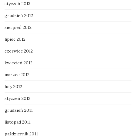
styczeń 2013
grudzień 2012
sierpień 2012
lipiec 2012
czerwiec 2012
kwiecień 2012
marzec 2012
luty 2012
styczeń 2012
grudzień 2011
listopad 2011
październik 2011