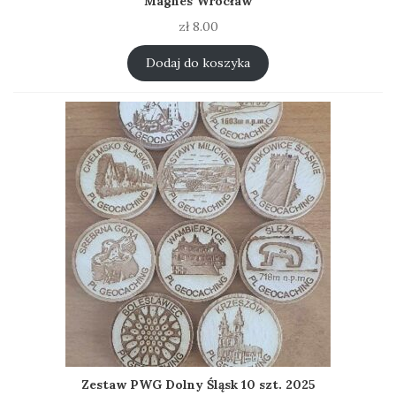
Magnes Wrocław
zł
8.00
Dodaj do koszyka
Zestaw PWG Dolny Śląsk 10 szt. 2025