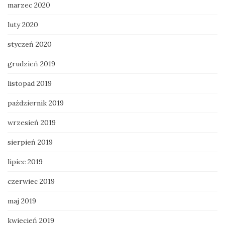
marzec 2020
luty 2020
styczeń 2020
grudzień 2019
listopad 2019
październik 2019
wrzesień 2019
sierpień 2019
lipiec 2019
czerwiec 2019
maj 2019
kwiecień 2019