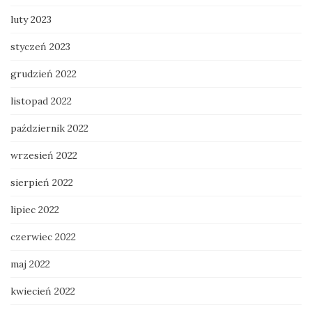
luty 2023
styczeń 2023
grudzień 2022
listopad 2022
październik 2022
wrzesień 2022
sierpień 2022
lipiec 2022
czerwiec 2022
maj 2022
kwiecień 2022