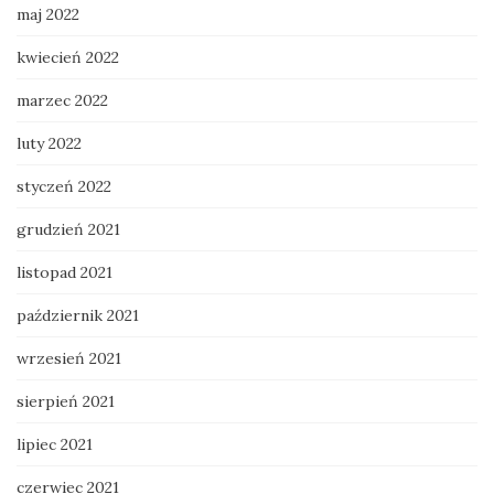
maj 2022
kwiecień 2022
marzec 2022
luty 2022
styczeń 2022
grudzień 2021
listopad 2021
październik 2021
wrzesień 2021
sierpień 2021
lipiec 2021
czerwiec 2021