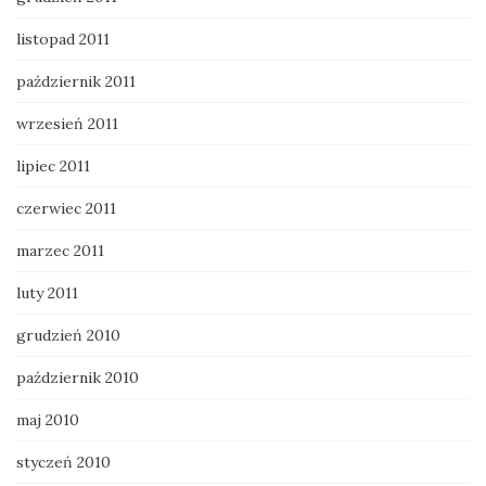
listopad 2011
październik 2011
wrzesień 2011
lipiec 2011
czerwiec 2011
marzec 2011
luty 2011
grudzień 2010
październik 2010
maj 2010
styczeń 2010