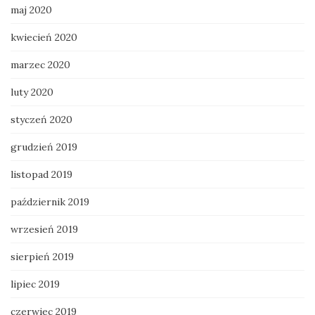
maj 2020
kwiecień 2020
marzec 2020
luty 2020
styczeń 2020
grudzień 2019
listopad 2019
październik 2019
wrzesień 2019
sierpień 2019
lipiec 2019
czerwiec 2019