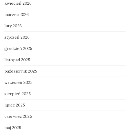
kwiecień 2026
marzec 2026
luty 2026
styczeń 2026
grudzień 2025
listopad 2025
październik 2025
wrzesień 2025
sierpień 2025
lipiec 2025
czerwiec 2025
maj 2025