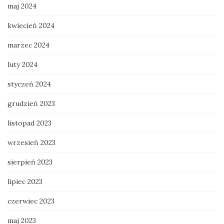
maj 2024
kwiecień 2024
marzec 2024
luty 2024
styczeń 2024
grudzień 2023
listopad 2023
wrzesień 2023
sierpień 2023
lipiec 2023
czerwiec 2023
maj 2023