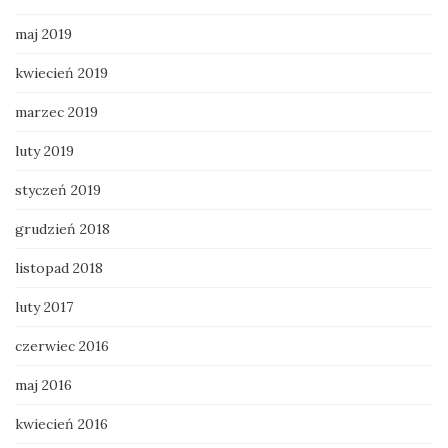
maj 2019
kwiecień 2019
marzec 2019
luty 2019
styczeń 2019
grudzień 2018
listopad 2018
luty 2017
czerwiec 2016
maj 2016
kwiecień 2016