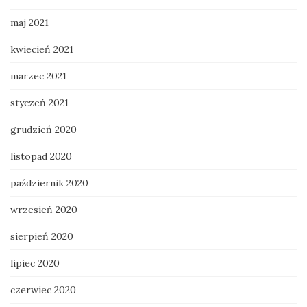
maj 2021
kwiecień 2021
marzec 2021
styczeń 2021
grudzień 2020
listopad 2020
październik 2020
wrzesień 2020
sierpień 2020
lipiec 2020
czerwiec 2020