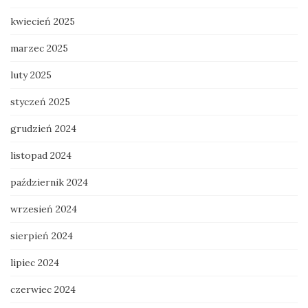
kwiecień 2025
marzec 2025
luty 2025
styczeń 2025
grudzień 2024
listopad 2024
październik 2024
wrzesień 2024
sierpień 2024
lipiec 2024
czerwiec 2024