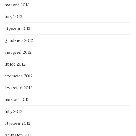
marzec 2013
luty 2013
styczeń 2013
grudzień 2012
sierpień 2012
lipiec 2012
czerwiec 2012
kwiecień 2012
marzec 2012
luty 2012
styczeń 2012
grudzień 2011