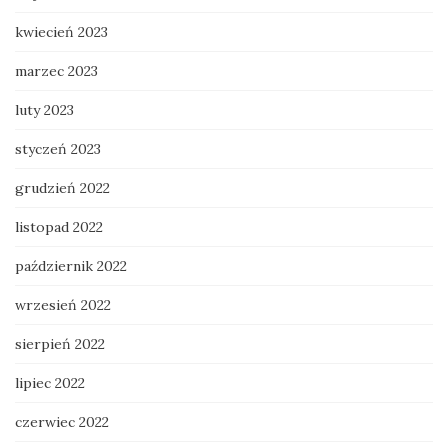
kwiecień 2023
marzec 2023
luty 2023
styczeń 2023
grudzień 2022
listopad 2022
październik 2022
wrzesień 2022
sierpień 2022
lipiec 2022
czerwiec 2022