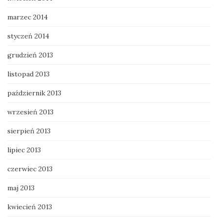
marzec 2014
styczeń 2014
grudzień 2013
listopad 2013
październik 2013
wrzesień 2013
sierpień 2013
lipiec 2013
czerwiec 2013
maj 2013
kwiecień 2013