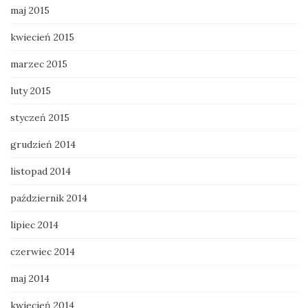
maj 2015
kwiecień 2015
marzec 2015
luty 2015
styczeń 2015
grudzień 2014
listopad 2014
październik 2014
lipiec 2014
czerwiec 2014
maj 2014
kwiecień 2014