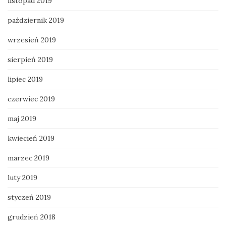
listopad 2019
październik 2019
wrzesień 2019
sierpień 2019
lipiec 2019
czerwiec 2019
maj 2019
kwiecień 2019
marzec 2019
luty 2019
styczeń 2019
grudzień 2018