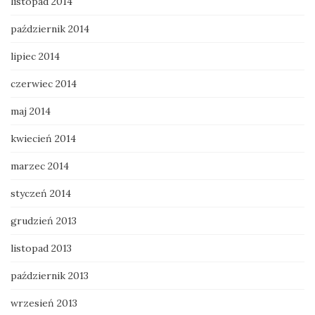
listopad 2014
październik 2014
lipiec 2014
czerwiec 2014
maj 2014
kwiecień 2014
marzec 2014
styczeń 2014
grudzień 2013
listopad 2013
październik 2013
wrzesień 2013