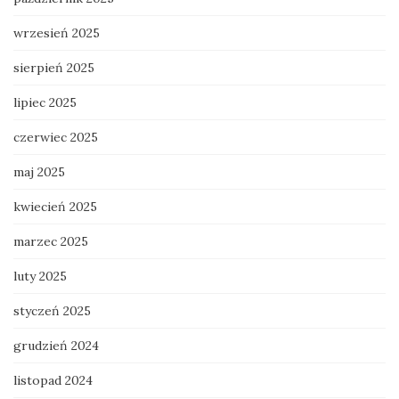
wrzesień 2025
sierpień 2025
lipiec 2025
czerwiec 2025
maj 2025
kwiecień 2025
marzec 2025
luty 2025
styczeń 2025
grudzień 2024
listopad 2024