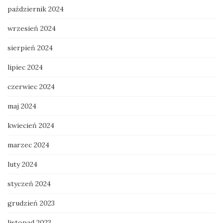
październik 2024
wrzesień 2024
sierpień 2024
lipiec 2024
czerwiec 2024
maj 2024
kwiecień 2024
marzec 2024
luty 2024
styczeń 2024
grudzień 2023
listopad 2023