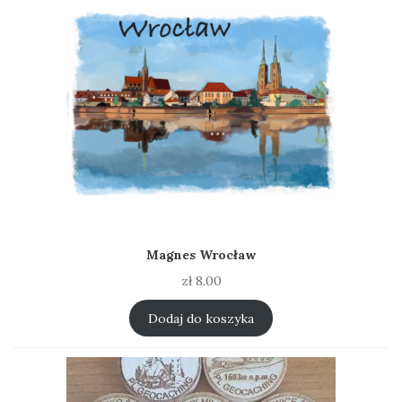
Magnes Wrocław
zł
8.00
Dodaj do koszyka