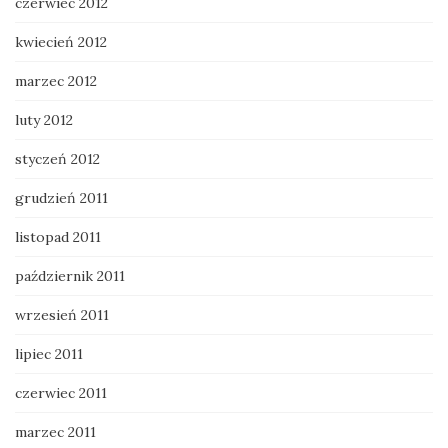
czerwiec 2012
kwiecień 2012
marzec 2012
luty 2012
styczeń 2012
grudzień 2011
listopad 2011
październik 2011
wrzesień 2011
lipiec 2011
czerwiec 2011
marzec 2011