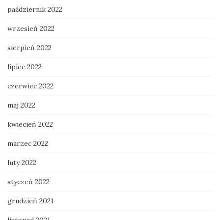
październik 2022
wrzesień 2022
sierpień 2022
lipiec 2022
czerwiec 2022
maj 2022
kwiecień 2022
marzec 2022
luty 2022
styczeń 2022
grudzień 2021