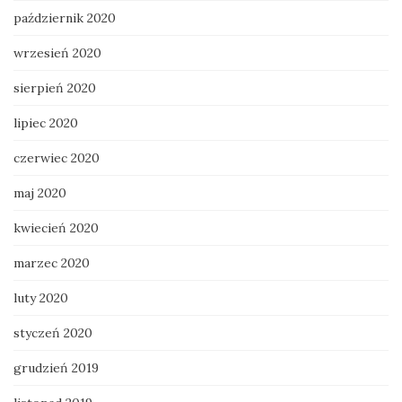
październik 2020
wrzesień 2020
sierpień 2020
lipiec 2020
czerwiec 2020
maj 2020
kwiecień 2020
marzec 2020
luty 2020
styczeń 2020
grudzień 2019