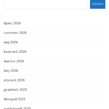
SZUKAJ
lipiec 2026
czerwiec 2026
maj 2026
kwiecień 2026
marzec 2026
luty 2026
styczeń 2026
grudzień 2025
listopad 2025
październik 2025