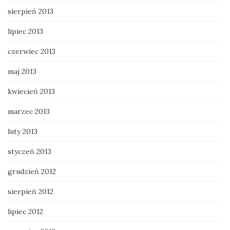
sierpień 2013
lipiec 2013
czerwiec 2013
maj 2013
kwiecień 2013
marzec 2013
luty 2013
styczeń 2013
grudzień 2012
sierpień 2012
lipiec 2012