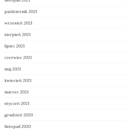
listopad 2021
październik 2021
wrzesień 2021
sierpień 2021
lipiec 2021
czerwiec 2021
maj 2021
kwiecień 2021
marzec 2021
styczeń 2021
grudzień 2020
listopad 2020