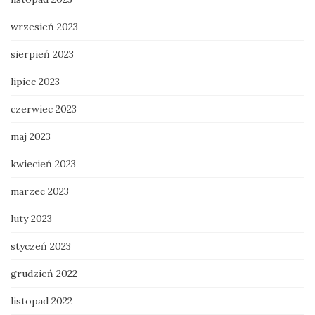
wrzesień 2023
sierpień 2023
lipiec 2023
czerwiec 2023
maj 2023
kwiecień 2023
marzec 2023
luty 2023
styczeń 2023
grudzień 2022
listopad 2022