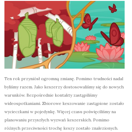
Ten rok przyniósł ogromną zmianę. Pomimo trudności nadal
byliśmy razem. Jako keszerzy dostosowaliśmy się do nowych
warunków. Bezpośrednie kontakty zastąpiliśmy
wideospotkaniami. Zbiorowe keszowanie zastąpione zostało
wycieczkami w pojedynkę. Więcej czasu poświęciliśmy na
planowaniu przyszłych wyzwań keszerskich. Pomimo
różnych przeciwności trochę keszy zostało znalezionych.