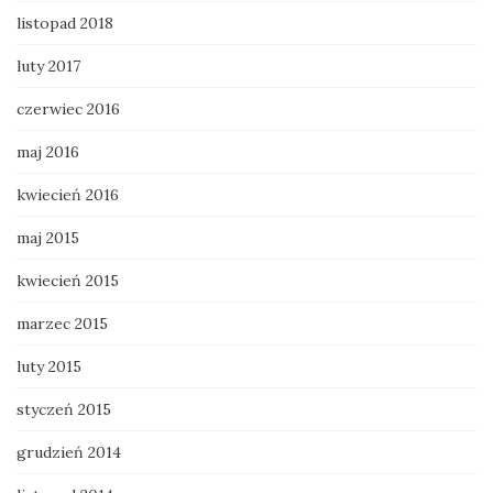
listopad 2018
luty 2017
czerwiec 2016
maj 2016
kwiecień 2016
maj 2015
kwiecień 2015
marzec 2015
luty 2015
styczeń 2015
grudzień 2014