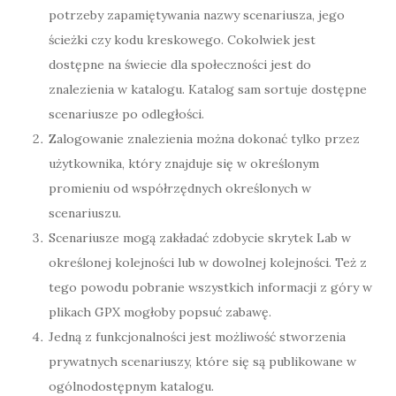
potrzeby zapamiętywania nazwy scenariusza, jego
ścieżki czy kodu kreskowego. Cokolwiek jest
dostępne na świecie dla społeczności jest do
znalezienia w katalogu. Katalog sam sortuje dostępne
scenariusze po odległości.
Zalogowanie znalezienia można dokonać tylko przez
użytkownika, który znajduje się w określonym
promieniu od współrzędnych określonych w
scenariuszu.
Scenariusze mogą zakładać zdobycie skrytek Lab w
określonej kolejności lub w dowolnej kolejności. Też z
tego powodu pobranie wszystkich informacji z góry w
plikach GPX mogłoby popsuć zabawę.
Jedną z funkcjonalności jest możliwość stworzenia
prywatnych scenariuszy, które się są publikowane w
ogólnodostępnym katalogu.