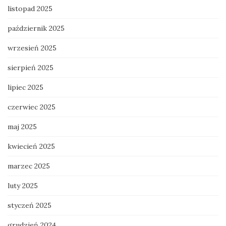
listopad 2025
październik 2025
wrzesień 2025
sierpień 2025
lipiec 2025
czerwiec 2025
maj 2025
kwiecień 2025
marzec 2025
luty 2025
styczeń 2025
grudzień 2024