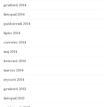
grudzień 2014
listopad 2014
październik 2014
lipiec 2014
czerwiec 2014
maj 2014
kwiecień 2014
marzec 2014
styczeń 2014
grudzień 2013
listopad 2013