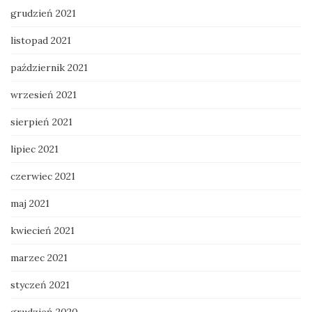
grudzień 2021
listopad 2021
październik 2021
wrzesień 2021
sierpień 2021
lipiec 2021
czerwiec 2021
maj 2021
kwiecień 2021
marzec 2021
styczeń 2021
grudzień 2020