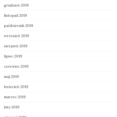
grudzień 2019
listopad 2019
październik 2019
wrzesień 2019
sierpień 2019
lipiec 2019
czerwiec 2019
maj 2019
kwiecień 2019
marzec 2019
luty 2019