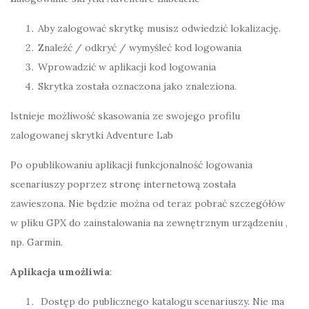
Aby zalogować skrytkę musisz odwiedzić lokalizację.
Znaleźć / odkryć / wymyśleć kod logowania
Wprowadzić w aplikacji kod logowania
Skrytka została oznaczona jako znaleziona.
Istnieje możliwość skasowania ze swojego profilu
zalogowanej skrytki Adventure Lab
Po opublikowaniu aplikacji funkcjonalność logowania
scenariuszy poprzez stronę internetową została
zawieszona. Nie będzie można od teraz pobrać szczegółów
w pliku GPX do zainstalowania na zewnętrznym urządzeniu ,
np. Garmin.
Aplikacja umożliwia
:
Dostęp do publicznego katalogu scenariuszy. Nie ma