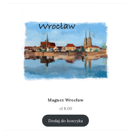
Magnes Wrocław
zł
8.00
Dodaj do koszyka