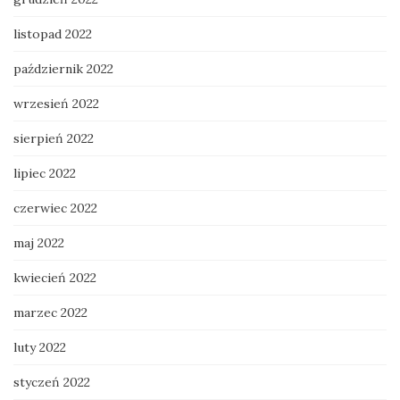
listopad 2022
październik 2022
wrzesień 2022
sierpień 2022
lipiec 2022
czerwiec 2022
maj 2022
kwiecień 2022
marzec 2022
luty 2022
styczeń 2022