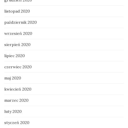
listopad 2020
październik 2020
wrzesień 2020
sierpień 2020
lipiec 2020
czerwiec 2020
maj 2020
kwiecień 2020
marzec 2020
luty 2020
styczeń 2020