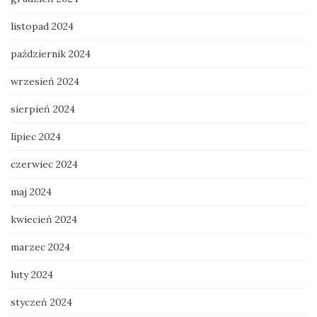
listopad 2024
październik 2024
wrzesień 2024
sierpień 2024
lipiec 2024
czerwiec 2024
maj 2024
kwiecień 2024
marzec 2024
luty 2024
styczeń 2024