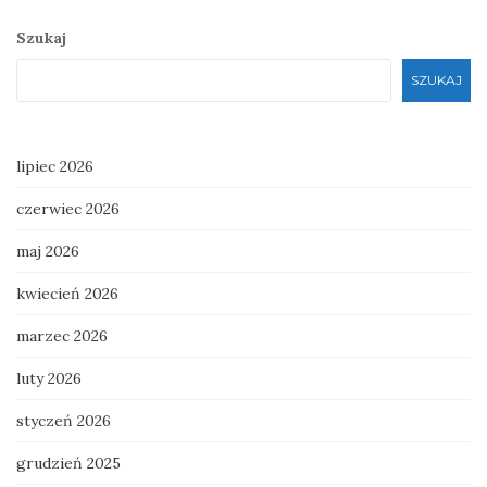
Szukaj
SZUKAJ
lipiec 2026
czerwiec 2026
maj 2026
kwiecień 2026
marzec 2026
luty 2026
styczeń 2026
grudzień 2025