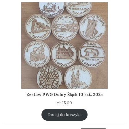
Zestaw PWG Dolny Śląsk 10 szt. 2025
zł
25.00
Dodaj do koszyka