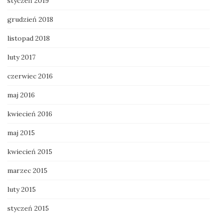
styczeń 2019
grudzień 2018
listopad 2018
luty 2017
czerwiec 2016
maj 2016
kwiecień 2016
maj 2015
kwiecień 2015
marzec 2015
luty 2015
styczeń 2015