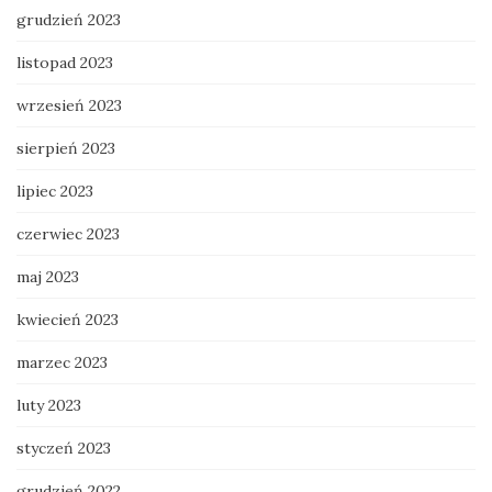
grudzień 2023
listopad 2023
wrzesień 2023
sierpień 2023
lipiec 2023
czerwiec 2023
maj 2023
kwiecień 2023
marzec 2023
luty 2023
styczeń 2023
grudzień 2022