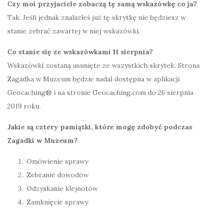
Czy moi przyjaciele zobaczą tę samą wskazówkę co ja?
Tak. Jeśli jednak znalazłeś już tę skrytkę nie będziesz w
stanie zebrać zawartej w niej wskazówki.
Co stanie się ze wskazówkami 11 sierpnia?
Wskazówki zostaną usunięte ze wszystkich skrytek. Strona
Zagadka w Muzeum będzie nadal dostępna w aplikacji
Geocaching® i na stronie Geocaching.com do 26 sierpnia
2019 roku.
Jakie są cztery pamiątki, które mogę zdobyć podczas
Zagadki w Muzeum?
Omówienie sprawy
Zebranie dowodów
Odzyskanie klejnotów
Zamknięcie sprawy