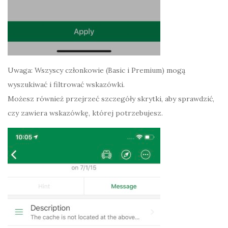
Uwaga: Wszyscy członkowie (Basic i Premium) mogą
wyszukiwać i filtrować wskazówki.
Możesz również przejrzeć szczegóły skrytki, aby sprawdzić,
czy zawiera wskazówkę, której potrzebujesz.