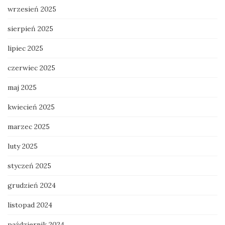
wrzesień 2025
sierpień 2025
lipiec 2025
czerwiec 2025
maj 2025
kwiecień 2025
marzec 2025
luty 2025
styczeń 2025
grudzień 2024
listopad 2024
październik 2024