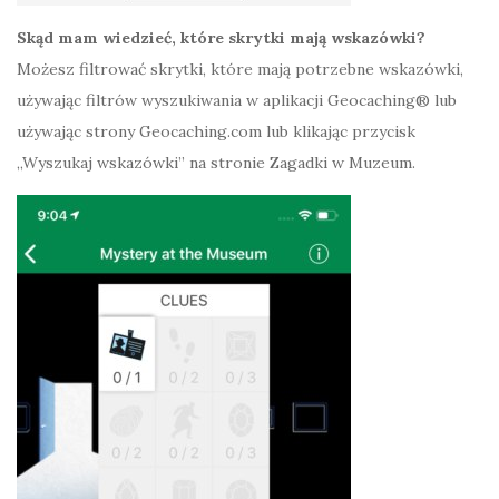
Skąd mam wiedzieć, które skrytki mają wskazówki?
Możesz filtrować skrytki, które mają potrzebne wskazówki,
używając filtrów wyszukiwania w aplikacji Geocaching® lub
używając strony Geocaching.com lub klikając przycisk
„Wyszukaj wskazówki” na stronie Zagadki w Muzeum.