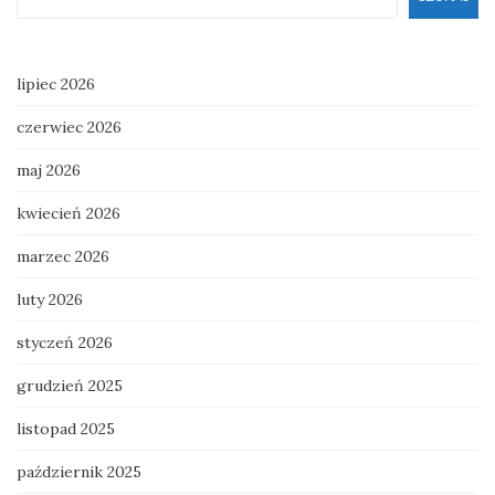
lipiec 2026
czerwiec 2026
maj 2026
kwiecień 2026
marzec 2026
luty 2026
styczeń 2026
grudzień 2025
listopad 2025
październik 2025