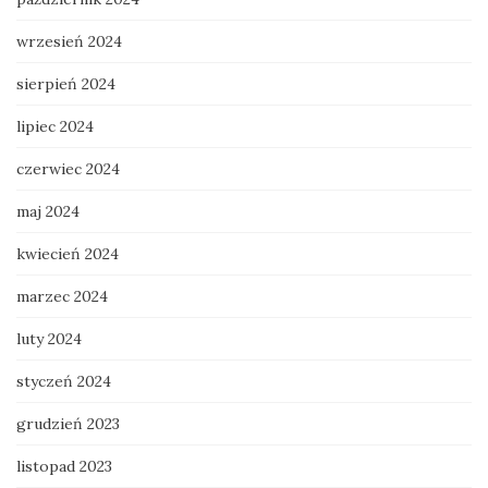
wrzesień 2024
sierpień 2024
lipiec 2024
czerwiec 2024
maj 2024
kwiecień 2024
marzec 2024
luty 2024
styczeń 2024
grudzień 2023
listopad 2023