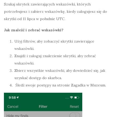
Szukaj skrytek zawierających wskazówki, których
potrzebujesz i zabierz wskazówkę, kiedy zalogujesz się do
skrytki od 11 lipca w południe UTC.
Jak znaleźć i zebrać wskazówki?
Użyj filtrów, aby zobaczyć skrytki zawierające
wskazówki.
Znajdź i zaloguj znalezienie skrytki, aby zebrać
wskazówki.
Zbierz wszystkie wskazówki, aby dowiedzieć się, jak
uzyskać dostęp do skarbca.
Śledź swoje postępy na stronie Zagadka w Muzeum.