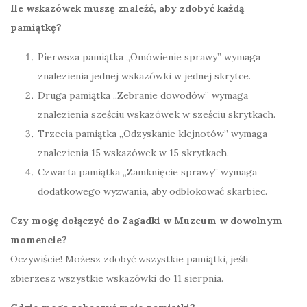
Ile wskazówek muszę znaleźć, aby zdobyć każdą
pamiątkę?
Pierwsza pamiątka „Omówienie sprawy” wymaga
znalezienia jednej wskazówki w jednej skrytce.
Druga pamiątka „Zebranie dowodów” wymaga
znalezienia sześciu wskazówek w sześciu skrytkach.
Trzecia pamiątka „Odzyskanie klejnotów” wymaga
znalezienia 15 wskazówek w 15 skrytkach.
Czwarta pamiątka „Zamknięcie sprawy” wymaga
dodatkowego wyzwania, aby odblokować skarbiec.
Czy mogę dołączyć do Zagadki w Muzeum w dowolnym
momencie?
Oczywiście! Możesz zdobyć wszystkie pamiątki, jeśli
zbierzesz wszystkie wskazówki do 11 sierpnia.