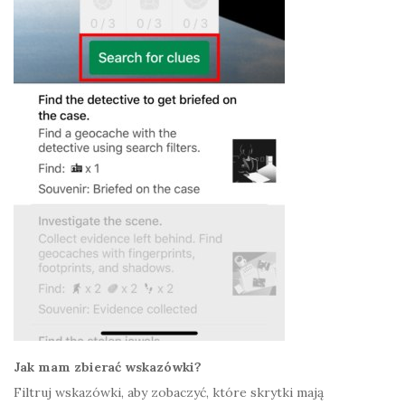
Jak mam zbierać wskazówki?
Filtruj wskazówki, aby zobaczyć, które skrytki mają