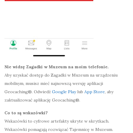
Nie widzę Zagadki w Muzeum na moim telefonie.
Aby uzyskać dostęp do Zagadki w Muzeum na urządzeniu
mobilnym, musisz mieć najnowszą wersję aplikacji
Geocaching®. Odwiedź
Google Play
lub
App Store
, aby
zaktualizować aplikację Geocaching®.
Co to są wskazówki?
Wskazówki to cyfrowe artefakty ukryte w skrytkach.
Wskazówki pomagają rozwiązać Tajemnicę w Muzeum.