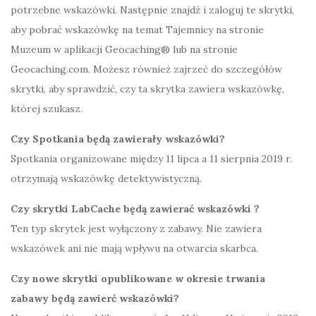
potrzebne wskazówki. Następnie znajdź i zaloguj te skrytki,
aby pobrać wskazówkę na temat Tajemnicy na stronie
Muzeum w aplikacji Geocaching® lub na stronie
Geocaching.com. Możesz również zajrzeć do szczegółów
skrytki, aby sprawdzić, czy ta skrytka zawiera wskazówkę,
której szukasz.
Czy Spotkania będą zawierały wskazówki?
Spotkania organizowane między 11 lipca a 11 sierpnia 2019 r.
otrzymają wskazówkę detektywistyczną.
Czy skrytki LabCache będą zawierać wskazówki ?
Ten typ skrytek jest wyłączony z zabawy. Nie zawiera
wskazówek ani nie mają wpływu na otwarcia skarbca.
Czy nowe skrytki opublikowane w okresie trwania
zabawy będą zawierć wskazówki?