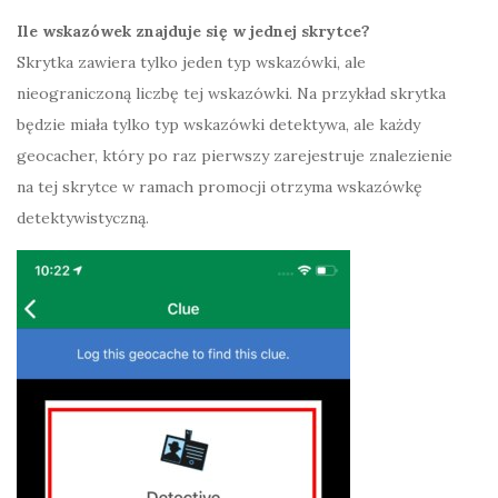
Ile wskazówek znajduje się w jednej skrytce?
Skrytka zawiera tylko jeden typ wskazówki, ale
nieograniczoną liczbę tej wskazówki. Na przykład skrytka
będzie miała tylko typ wskazówki detektywa, ale każdy
geocacher, który po raz pierwszy zarejestruje znalezienie
na tej skrytce w ramach promocji otrzyma wskazówkę
detektywistyczną.