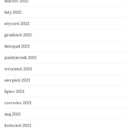
marzec 2022
luty 2022
styczeń 2022
grudzień 2021
listopad 2021
październik 2021
wrzesień 2021
sierpień 2021
lipiec 2021
czerwiec 2021
maj 2021
kwiecień 2021