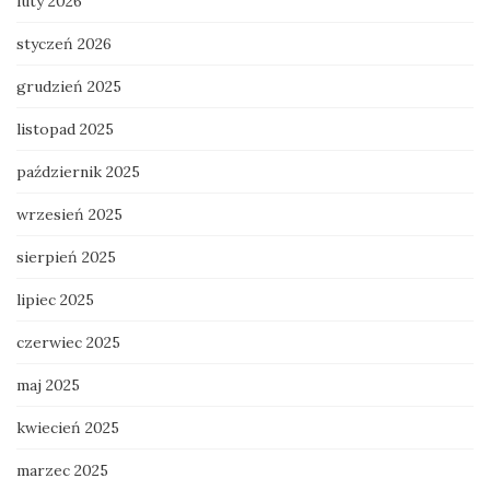
luty 2026
styczeń 2026
grudzień 2025
listopad 2025
październik 2025
wrzesień 2025
sierpień 2025
lipiec 2025
czerwiec 2025
maj 2025
kwiecień 2025
marzec 2025