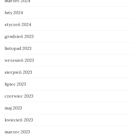
marzec 2024
luty 2024
styczeń 2024
grudzień 2023
listopad 2023
wrzesień 2023
sierpień 2023
lipiec 2023
czerwiec 2023
maj 2023
kwiecień 2023
marzec 2023