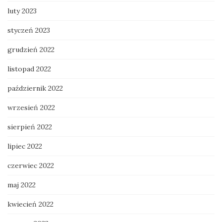
luty 2023
styczeń 2023
grudzień 2022
listopad 2022
październik 2022
wrzesień 2022
sierpień 2022
lipiec 2022
czerwiec 2022
maj 2022
kwiecień 2022