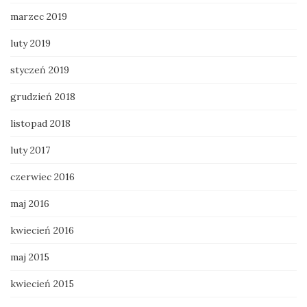
marzec 2019
luty 2019
styczeń 2019
grudzień 2018
listopad 2018
luty 2017
czerwiec 2016
maj 2016
kwiecień 2016
maj 2015
kwiecień 2015