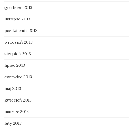
grudzień 2013
listopad 2013
październik 2013
wrzesień 2013
sierpień 2013
lipiec 2013
czerwiec 2013
maj 2013
kwiecień 2013
marzec 2013
luty 2013