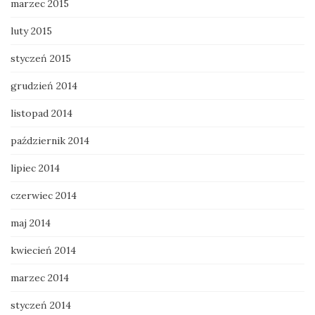
marzec 2015
luty 2015
styczeń 2015
grudzień 2014
listopad 2014
październik 2014
lipiec 2014
czerwiec 2014
maj 2014
kwiecień 2014
marzec 2014
styczeń 2014