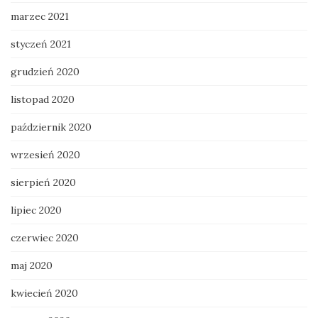
marzec 2021
styczeń 2021
grudzień 2020
listopad 2020
październik 2020
wrzesień 2020
sierpień 2020
lipiec 2020
czerwiec 2020
maj 2020
kwiecień 2020