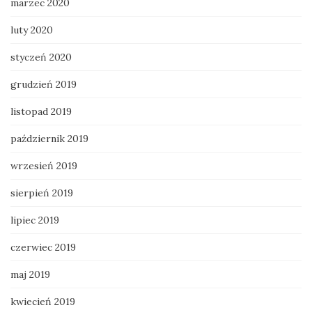
marzec 2020
luty 2020
styczeń 2020
grudzień 2019
listopad 2019
październik 2019
wrzesień 2019
sierpień 2019
lipiec 2019
czerwiec 2019
maj 2019
kwiecień 2019