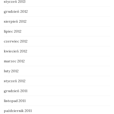
styczeń 2013
grudzień 2012
sierpień 2012
lipiec 2012
czerwiec 2012
kwiecień 2012
marzec 2012
luty 2012
styczeń 2012
grudzień 2011
listopad 2011
październik 2011