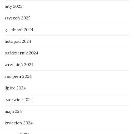
luty 2025
styczeń 2025
grudzień 2024
listopad 2024
październik 2024
wrzesień 2024
sierpień 2024
lipiec 2024
czerwiec 2024
maj 2024
kwiecień 2024