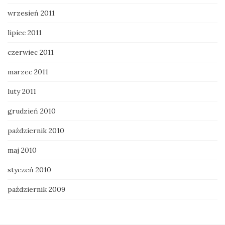
wrzesień 2011
lipiec 2011
czerwiec 2011
marzec 2011
luty 2011
grudzień 2010
październik 2010
maj 2010
styczeń 2010
październik 2009