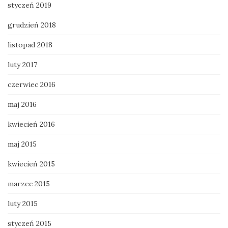
styczeń 2019
grudzień 2018
listopad 2018
luty 2017
czerwiec 2016
maj 2016
kwiecień 2016
maj 2015
kwiecień 2015
marzec 2015
luty 2015
styczeń 2015