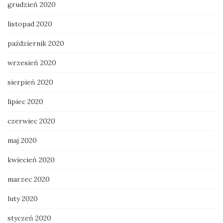
grudzień 2020
listopad 2020
październik 2020
wrzesień 2020
sierpień 2020
lipiec 2020
czerwiec 2020
maj 2020
kwiecień 2020
marzec 2020
luty 2020
styczeń 2020