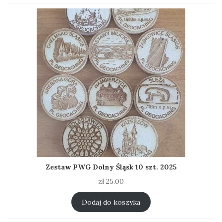
Zestaw PWG Dolny Śląsk 10 szt. 2025
zł
25.00
Dodaj do koszyka