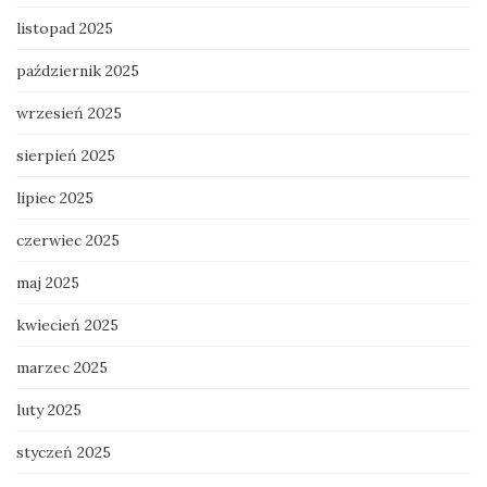
listopad 2025
październik 2025
wrzesień 2025
sierpień 2025
lipiec 2025
czerwiec 2025
maj 2025
kwiecień 2025
marzec 2025
luty 2025
styczeń 2025