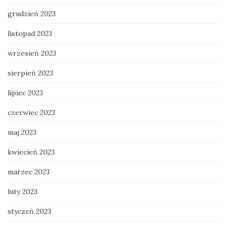
grudzień 2023
listopad 2023
wrzesień 2023
sierpień 2023
lipiec 2023
czerwiec 2023
maj 2023
kwiecień 2023
marzec 2023
luty 2023
styczeń 2023