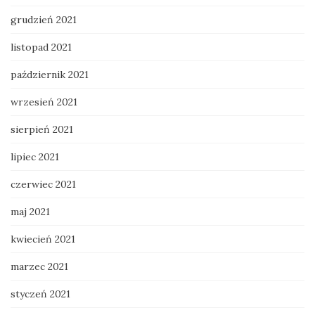
grudzień 2021
listopad 2021
październik 2021
wrzesień 2021
sierpień 2021
lipiec 2021
czerwiec 2021
maj 2021
kwiecień 2021
marzec 2021
styczeń 2021