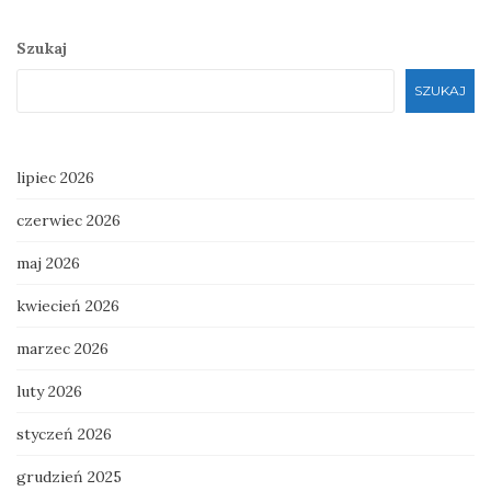
Szukaj
SZUKAJ
lipiec 2026
czerwiec 2026
maj 2026
kwiecień 2026
marzec 2026
luty 2026
styczeń 2026
grudzień 2025