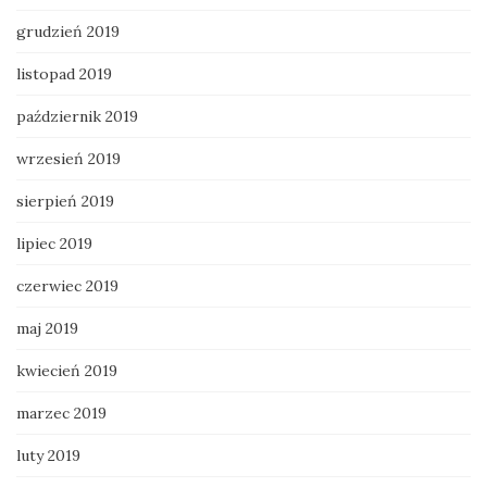
grudzień 2019
listopad 2019
październik 2019
wrzesień 2019
sierpień 2019
lipiec 2019
czerwiec 2019
maj 2019
kwiecień 2019
marzec 2019
luty 2019