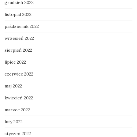
grudzień 2022
listopad 2022
październik 2022
wrzesień 2022
sierpień 2022
lipiec 2022
czerwiec 2022
maj 2022
kwiecień 2022
marzec 2022
luty 2022
styczeń 2022