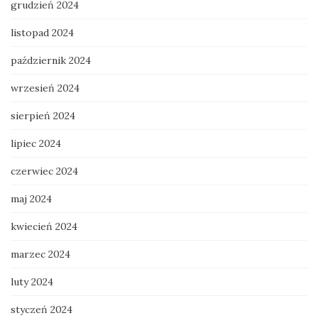
grudzień 2024
listopad 2024
październik 2024
wrzesień 2024
sierpień 2024
lipiec 2024
czerwiec 2024
maj 2024
kwiecień 2024
marzec 2024
luty 2024
styczeń 2024