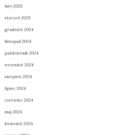
luty 2025
styczeń 2025
grudzień 2024
listopad 2024
październik 2024
wrzesień 2024
sierpień 2024
lipiec 2024
czerwiec 2024
maj 2024
kwiecień 2024