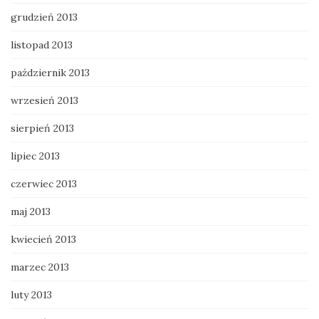
grudzień 2013
listopad 2013
październik 2013
wrzesień 2013
sierpień 2013
lipiec 2013
czerwiec 2013
maj 2013
kwiecień 2013
marzec 2013
luty 2013