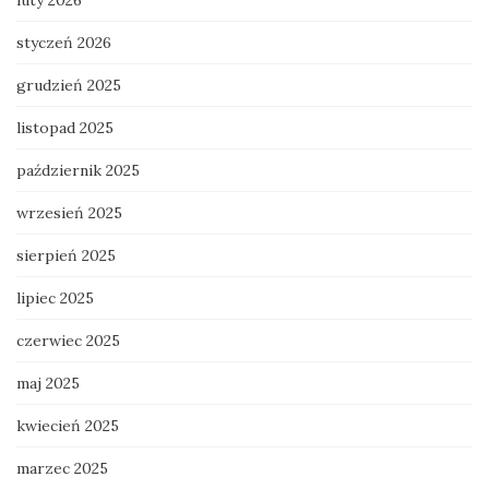
styczeń 2026
grudzień 2025
listopad 2025
październik 2025
wrzesień 2025
sierpień 2025
lipiec 2025
czerwiec 2025
maj 2025
kwiecień 2025
marzec 2025