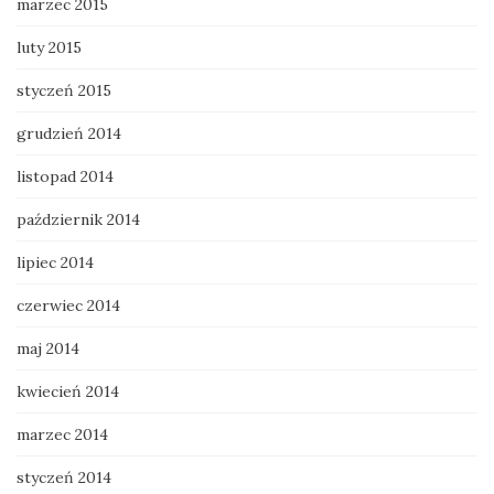
marzec 2015
luty 2015
styczeń 2015
grudzień 2014
listopad 2014
październik 2014
lipiec 2014
czerwiec 2014
maj 2014
kwiecień 2014
marzec 2014
styczeń 2014