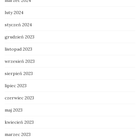
marzec 2024
luty 2024
styczeń 2024
grudzień 2023
listopad 2023
wrzesień 2023
sierpień 2023
lipiec 2023
czerwiec 2023
maj 2023
kwiecień 2023
marzec 2023