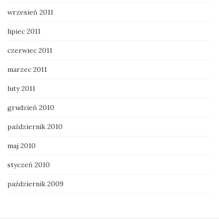
wrzesień 2011
lipiec 2011
czerwiec 2011
marzec 2011
luty 2011
grudzień 2010
październik 2010
maj 2010
styczeń 2010
październik 2009