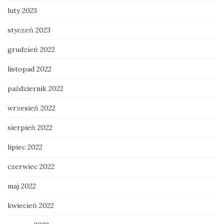
luty 2023
styczeń 2023
grudzień 2022
listopad 2022
październik 2022
wrzesień 2022
sierpień 2022
lipiec 2022
czerwiec 2022
maj 2022
kwiecień 2022