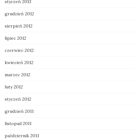
styczeń 2013
grudzień 2012
sierpień 2012
lipiec 2012
czerwiec 2012
kwiecień 2012
marzec 2012
luty 2012
styczeń 2012
grudzień 2011
listopad 2011
październik 2011