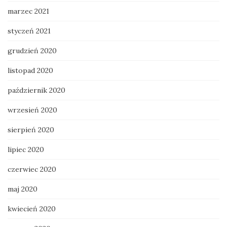
marzec 2021
styczeń 2021
grudzień 2020
listopad 2020
październik 2020
wrzesień 2020
sierpień 2020
lipiec 2020
czerwiec 2020
maj 2020
kwiecień 2020