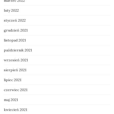
marzec 2022
luty 2022
styczeń 2022
grudzień 2021
listopad 2021
październik 2021
wrzesień 2021
sierpień 2021
lipiec 2021
czerwiec 2021
maj 2021
kwiecień 2021