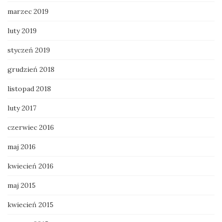
marzec 2019
luty 2019
styczeń 2019
grudzień 2018
listopad 2018
luty 2017
czerwiec 2016
maj 2016
kwiecień 2016
maj 2015
kwiecień 2015