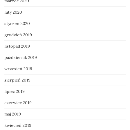
marzec 2020
luty 2020
styczeń 2020
grudzień 2019
listopad 2019
październik 2019
wrzesień 2019
sierpień 2019
lipiec 2019
czerwiec 2019
maj 2019
kwiecień 2019