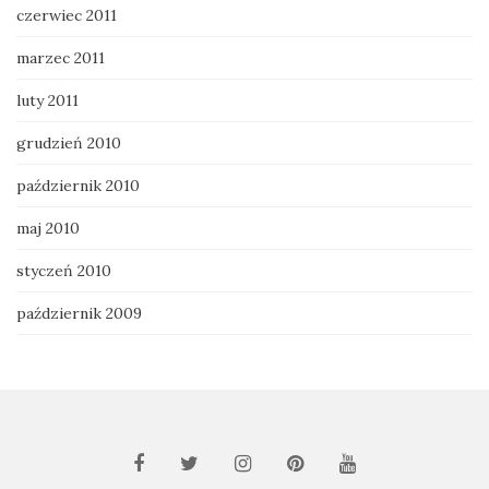
czerwiec 2011
marzec 2011
luty 2011
grudzień 2010
październik 2010
maj 2010
styczeń 2010
październik 2009