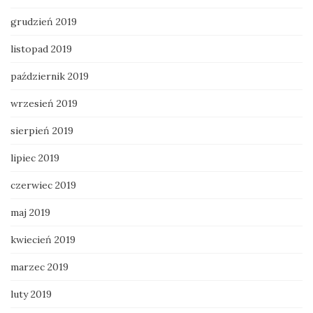
grudzień 2019
listopad 2019
październik 2019
wrzesień 2019
sierpień 2019
lipiec 2019
czerwiec 2019
maj 2019
kwiecień 2019
marzec 2019
luty 2019