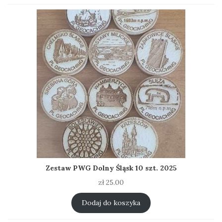
Zestaw PWG Dolny Śląsk 10 szt. 2025
zł
25.00
Dodaj do koszyka