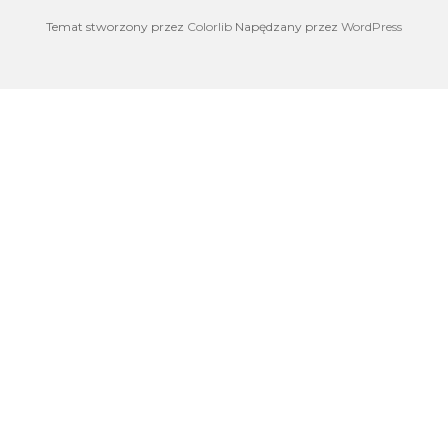
Temat stworzony przez
Colorlib
Napędzany przez
WordPress