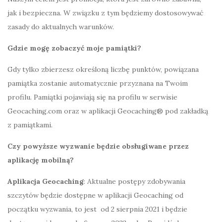
jak i bezpieczna. W związku z tym będziemy dostosowywać
zasady do aktualnych warunków.
Gdzie mogę zobaczyć moje pamiątki?
Gdy tylko zbierzesz określoną liczbę punktów, powiązana
pamiątka zostanie automatycznie przyznana na Twoim
profilu. Pamiątki pojawiają się na profilu w serwisie
Geocaching.com oraz w aplikacji Geocaching® pod zakładką
z pamiątkami.
Czy powyższe wyzwanie będzie obsługiwane przez
aplikację mobilną?
Aplikacja Geocaching
: Aktualne postępy zdobywania
szczytów będzie dostępne w aplikacji Geocaching od
początku wyzwania, to jest od 2 sierpnia 2021 i będzie