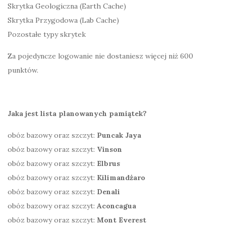
Skrytka Geologiczna (Earth Cache)
Skrytka Przygodowa (Lab Cache)
Pozostałe typy skrytek
Za pojedyncze logowanie nie dostaniesz więcej niż 600
punktów.
Jaka jest lista planowanych pamiątek?
obóz bazowy oraz szczyt:
Puncak Jaya
obóz bazowy oraz szczyt:
Vinson
obóz bazowy oraz szczyt:
Elbrus
obóz bazowy oraz szczyt:
Kilimandżaro
obóz bazowy oraz szczyt:
Denali
obóz bazowy oraz szczyt:
Aconcagua
obóz bazowy oraz szczyt:
Mont Everest