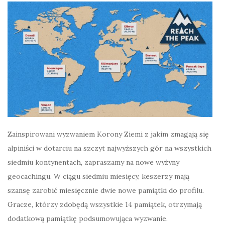
Zainspirowani wyzwaniem Korony Ziemi z jakim zmagają się
alpiniści w dotarciu na szczyt najwyższych gór na wszystkich
siedmiu kontynentach, zapraszamy na nowe wyżyny
geocachingu. W ciągu siedmiu miesięcy, keszerzy mają
szansę zarobić miesięcznie dwie nowe pamiątki do profilu.
Gracze, którzy zdobędą wszystkie 14 pamiątek, otrzymają
dodatkową pamiątkę podsumowująca wyzwanie.