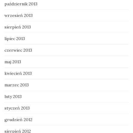
październik 2013
wrzesień 2013
sierpień 2013
lipiec 2013
czerwiec 2013
maj 2013
kwiecień 2013
marzec 2013
luty 2013
styczeń 2013
grudzień 2012
sierpień 2012