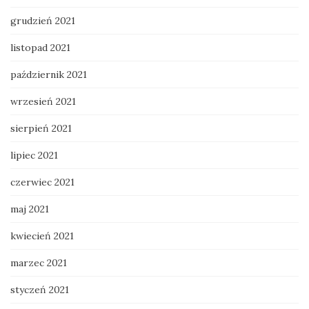
grudzień 2021
listopad 2021
październik 2021
wrzesień 2021
sierpień 2021
lipiec 2021
czerwiec 2021
maj 2021
kwiecień 2021
marzec 2021
styczeń 2021