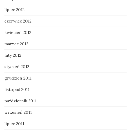
lipiec 2012
czerwiec 2012
kwiecień 2012
marzec 2012
luty 2012
styczeń 2012
grudzień 2011
listopad 2011
październik 2011
wrzesień 2011
lipiec 2011