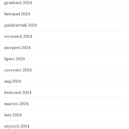
grudzień 2024
listopad 2024
październik 2024
wrzesień 2024
sierpień 2024
lipiec 2024
czerwiec 2024
maj 2024
kwiecień 2024
marzec 2024
luty 2024
styczeń 2024