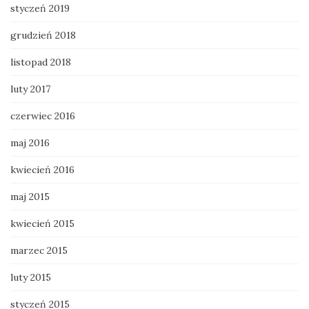
styczeń 2019
grudzień 2018
listopad 2018
luty 2017
czerwiec 2016
maj 2016
kwiecień 2016
maj 2015
kwiecień 2015
marzec 2015
luty 2015
styczeń 2015