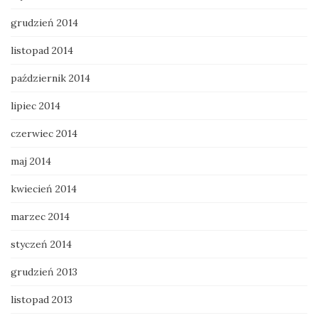
grudzień 2014
listopad 2014
październik 2014
lipiec 2014
czerwiec 2014
maj 2014
kwiecień 2014
marzec 2014
styczeń 2014
grudzień 2013
listopad 2013