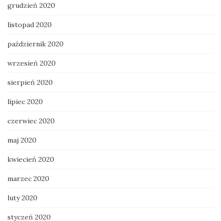
grudzień 2020
listopad 2020
październik 2020
wrzesień 2020
sierpień 2020
lipiec 2020
czerwiec 2020
maj 2020
kwiecień 2020
marzec 2020
luty 2020
styczeń 2020