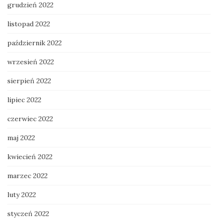
grudzień 2022
listopad 2022
październik 2022
wrzesień 2022
sierpień 2022
lipiec 2022
czerwiec 2022
maj 2022
kwiecień 2022
marzec 2022
luty 2022
styczeń 2022