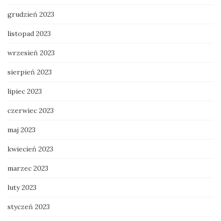
grudzień 2023
listopad 2023
wrzesień 2023
sierpień 2023
lipiec 2023
czerwiec 2023
maj 2023
kwiecień 2023
marzec 2023
luty 2023
styczeń 2023