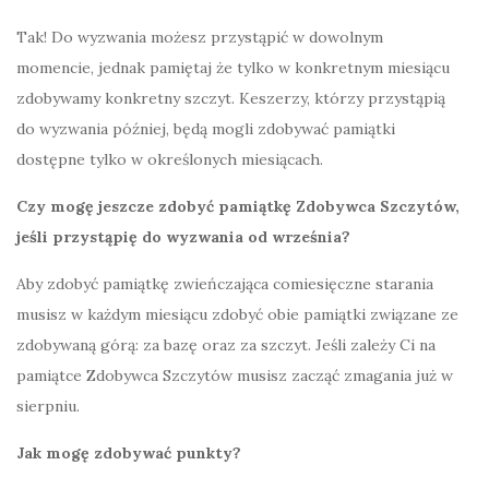
Tak! Do wyzwania możesz przystąpić w dowolnym
momencie, jednak pamiętaj że tylko w konkretnym miesiącu
zdobywamy konkretny szczyt. Keszerzy, którzy przystąpią
do wyzwania później, będą mogli zdobywać pamiątki
dostępne tylko w określonych miesiącach.
Czy mogę jeszcze zdobyć pamiątkę Zdobywca Szczytów,
jeśli przystąpię do wyzwania od września?
Aby zdobyć pamiątkę zwieńczająca comiesięczne starania
musisz w każdym miesiącu zdobyć obie pamiątki związane ze
zdobywaną górą: za bazę oraz za szczyt. Jeśli zależy Ci na
pamiątce Zdobywca Szczytów musisz zacząć zmagania już w
sierpniu.
Jak mogę zdobywać punkty?