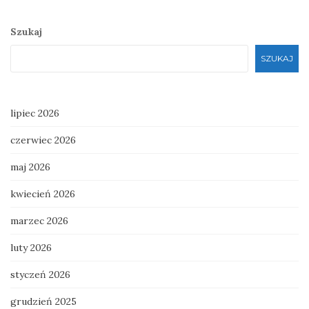
Szukaj
SZUKAJ
lipiec 2026
czerwiec 2026
maj 2026
kwiecień 2026
marzec 2026
luty 2026
styczeń 2026
grudzień 2025