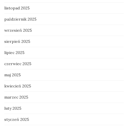
listopad 2025
październik 2025
wrzesień 2025
sierpień 2025
lipiec 2025
czerwiec 2025
maj 2025
kwiecień 2025
marzec 2025
luty 2025
styczeń 2025