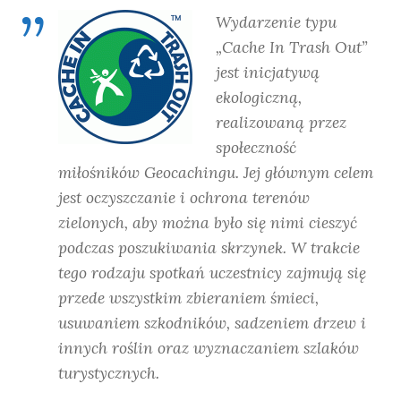
Wydarzenie typu
„Cache In Trash Out”
jest inicjatywą
ekologiczną,
realizowaną przez
społeczność
miłośników Geocachingu. Jej głównym celem
jest oczyszczanie i ochrona terenów
zielonych, aby można było się nimi cieszyć
podczas poszukiwania skrzynek. W trakcie
tego rodzaju spotkań uczestnicy zajmują się
przede wszystkim zbieraniem śmieci,
usuwaniem szkodników, sadzeniem drzew i
innych roślin oraz wyznaczaniem szlaków
turystycznych.