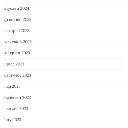
styczeń 2024
grudzień 2023
listopad 2023
wrzesień 2023
sierpień 2023
lipiec 2023
czerwiec 2023
maj 2023
kwiecień 2023
marzec 2023
luty 2023