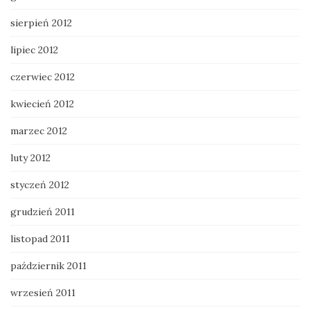
sierpień 2012
lipiec 2012
czerwiec 2012
kwiecień 2012
marzec 2012
luty 2012
styczeń 2012
grudzień 2011
listopad 2011
październik 2011
wrzesień 2011