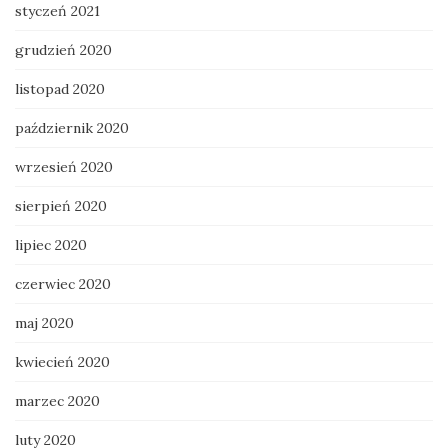
styczeń 2021
grudzień 2020
listopad 2020
październik 2020
wrzesień 2020
sierpień 2020
lipiec 2020
czerwiec 2020
maj 2020
kwiecień 2020
marzec 2020
luty 2020