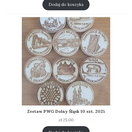
Dodaj do koszyka
Zestaw PWG Dolny Śląsk 10 szt. 2025
zł
25.00