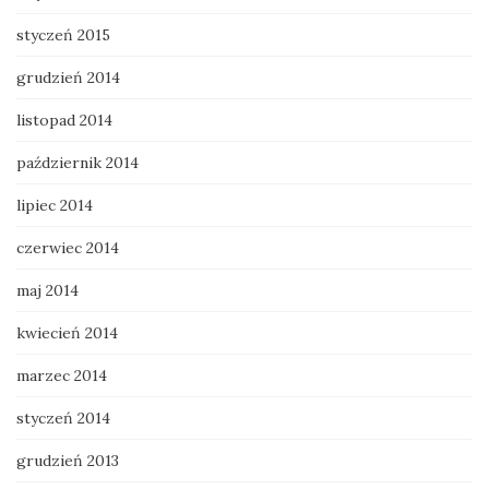
styczeń 2015
grudzień 2014
listopad 2014
październik 2014
lipiec 2014
czerwiec 2014
maj 2014
kwiecień 2014
marzec 2014
styczeń 2014
grudzień 2013