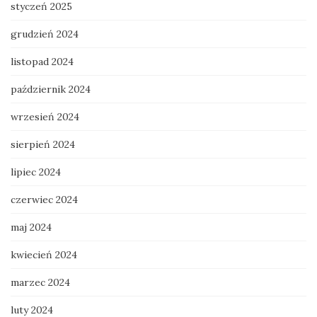
styczeń 2025
grudzień 2024
listopad 2024
październik 2024
wrzesień 2024
sierpień 2024
lipiec 2024
czerwiec 2024
maj 2024
kwiecień 2024
marzec 2024
luty 2024