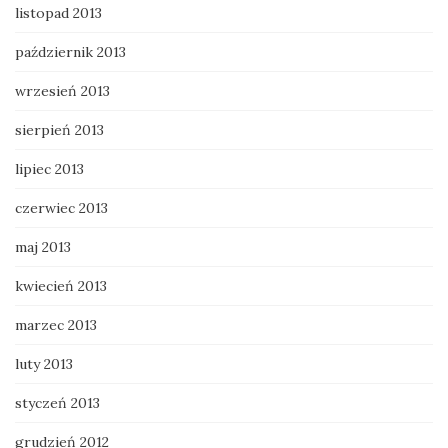
listopad 2013
październik 2013
wrzesień 2013
sierpień 2013
lipiec 2013
czerwiec 2013
maj 2013
kwiecień 2013
marzec 2013
luty 2013
styczeń 2013
grudzień 2012