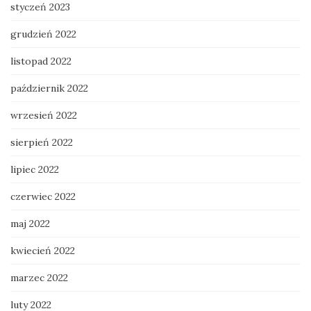
styczeń 2023
grudzień 2022
listopad 2022
październik 2022
wrzesień 2022
sierpień 2022
lipiec 2022
czerwiec 2022
maj 2022
kwiecień 2022
marzec 2022
luty 2022