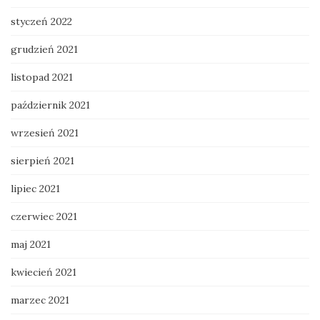
styczeń 2022
grudzień 2021
listopad 2021
październik 2021
wrzesień 2021
sierpień 2021
lipiec 2021
czerwiec 2021
maj 2021
kwiecień 2021
marzec 2021