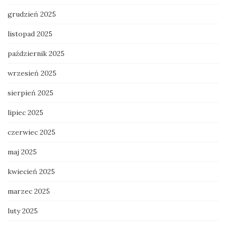
grudzień 2025
listopad 2025
październik 2025
wrzesień 2025
sierpień 2025
lipiec 2025
czerwiec 2025
maj 2025
kwiecień 2025
marzec 2025
luty 2025