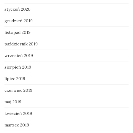
styczeń 2020
grudzień 2019
listopad 2019
październik 2019
wrzesień 2019
sierpień 2019
lipiec 2019
czerwiec 2019
maj 2019
kwiecień 2019
marzec 2019