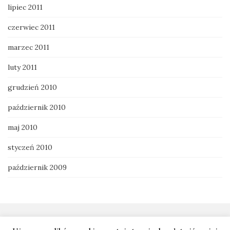
lipiec 2011
czerwiec 2011
marzec 2011
luty 2011
grudzień 2010
październik 2010
maj 2010
styczeń 2010
październik 2009