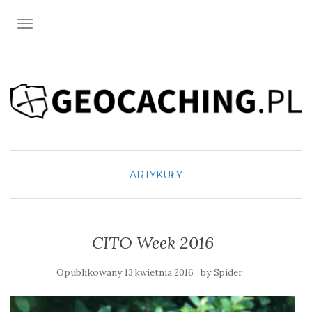
TOGGLE NAVIGATION
ARTYKUŁY
CITO Week 2016
Opublikowany
by
13 kwietnia 2016
Spider