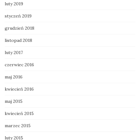
luty 2019
styczeń 2019
grudzień 2018
listopad 2018
luty 2017
czerwiec 2016
maj 2016
kwiecień 2016
maj 2015
kwiecień 2015
marzec 2015
luty 2015