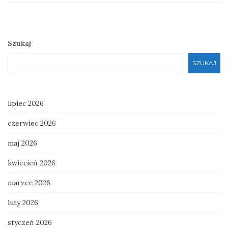
Szukaj
SZUKAJ
lipiec 2026
czerwiec 2026
maj 2026
kwiecień 2026
marzec 2026
luty 2026
styczeń 2026